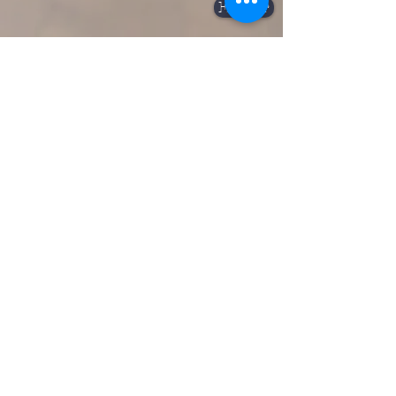
Enviar