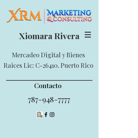
Xiomara Rivera
Mercadeo Digital
y Bienes
Raices Lic: C-26410. Puerto Rico
Contacto
787-948-7777