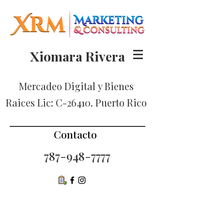
Xiomara Rivera
Mercadeo Digital
y Bienes
Raices Lic: C-26410. Puerto Rico
Contacto
787-948-7777