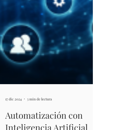
17 dic 2024
3 min de lectura
Automatización con