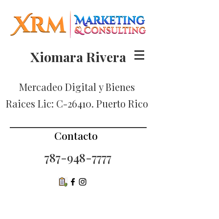
Xiomara Rivera
Mercadeo Digital
y Bienes
Raices Lic: C-26410. Puerto Rico
Contacto
787-948-7777