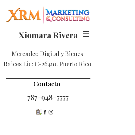
Xiomara Rivera
Mercadeo Digital
y Bienes
Raices Lic: C-26410. Puerto Rico
Contacto
787-948-7777