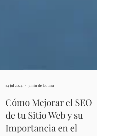
24 jul 2024
3 min de lectura
Cómo Mejorar el SEO
de tu Sitio Web y su