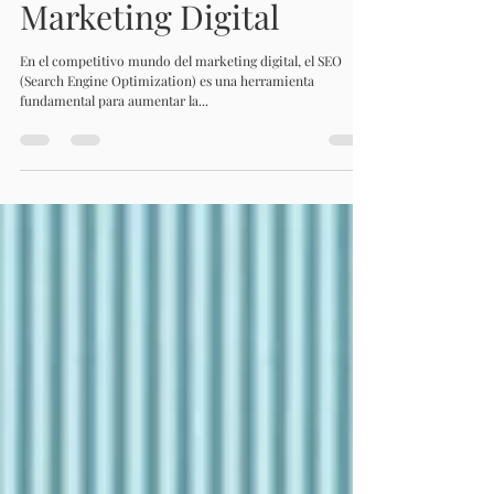
Importancia en el
Marketing Digital
En el competitivo mundo del marketing digital, el SEO
(Search Engine Optimization) es una herramienta
fundamental para aumentar la...