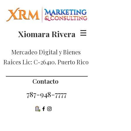
Xiomara Rivera
Mercadeo Digital
y Bienes
Raices Lic: C-26410. Puerto Rico
Contacto
787-948-7777