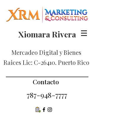
Xiomara Rivera
Mercadeo Digital
y Bienes
Raices Lic: C-26410. Puerto Rico
Contacto
787-948-7777