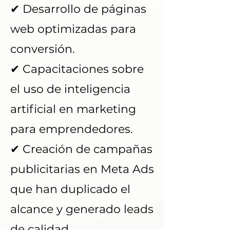
✔ Desarrollo de páginas
web optimizadas para
conversión.
✔ Capacitaciones sobre
el uso de inteligencia
artificial en marketing
para emprendedores.
✔ Creación de campañas
publicitarias en Meta Ads
que han duplicado el
alcance y generado leads
de calidad.