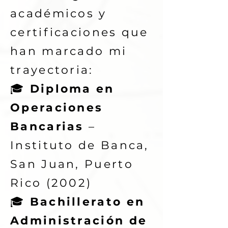
académicos y
certificaciones que
han marcado mi
trayectoria:
🎓
Diploma en
Operaciones
Bancarias
–
Instituto de Banca,
San Juan, Puerto
Rico (2002)
🎓
Bachillerato en
Administración de