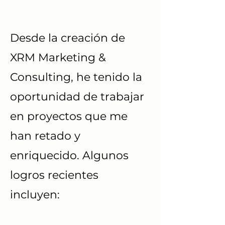
últimamente?
Desde la creación de
XRM Marketing &
Consulting, he tenido la
oportunidad de trabajar
en proyectos que me
han retado y
enriquecido. Algunos
logros recientes
incluyen: