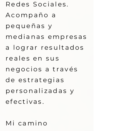
Redes Sociales.
Acompaño a
pequeñas y
medianas empresas
a lograr resultados
reales en sus
negocios a través
de estrategias
personalizadas y
efectivas.
Mi camino