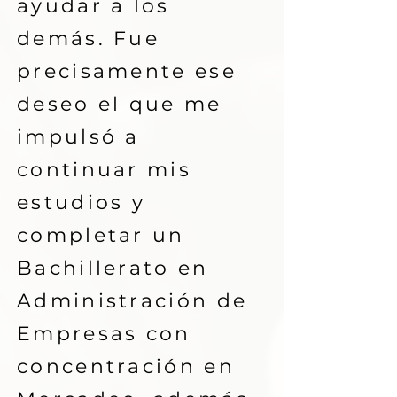
ayudar a los
demás. Fue
precisamente ese
deseo el que me
impulsó a
continuar mis
estudios y
completar un
Bachillerato en
Administración de
Empresas con
concentración en