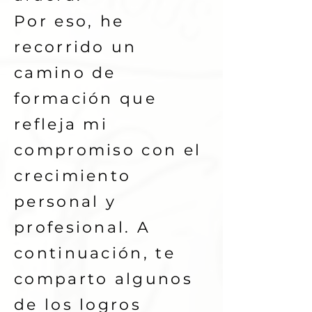
Por eso, he
recorrido un
camino de
formación que
refleja mi
compromiso con el
crecimiento
personal y
profesional. A
continuación, te
comparto algunos
de los logros