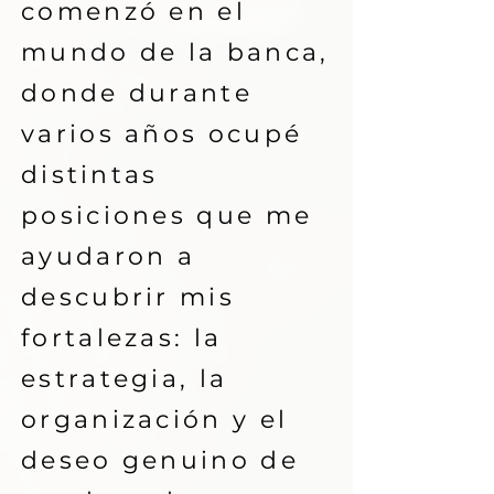
comenzó en el
mundo de la banca,
donde durante
varios años ocupé
distintas
posiciones que me
ayudaron a
descubrir mis
fortalezas: la
estrategia, la
organización y el
deseo genuino de