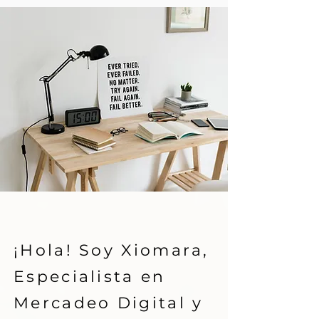
Mi Historia.
​¡Hola! Soy Xiomara,
Especialista en
Mercadeo Digital y