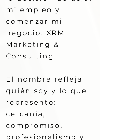
mi empleo y
comenzar mi
negocio: XRM
Marketing &
Consulting.
El nombre refleja
quién soy y lo que
represento:
cercanía,
compromiso,
profesionalismo y