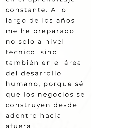
constante. A lo
largo de los años
me he preparado
no solo a nivel
técnico, sino
también en el área
del desarrollo
humano, porque sé
que los negocios se
construyen desde
adentro hacia
afuera.