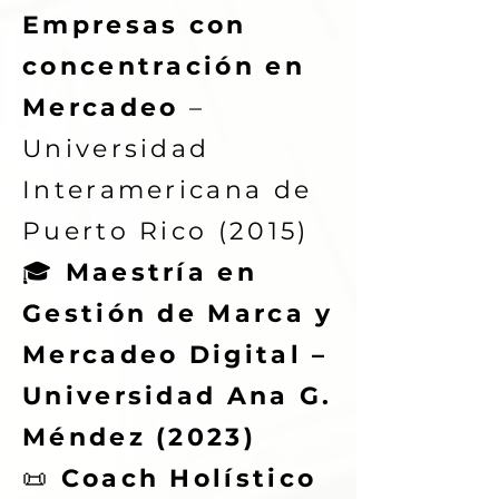
Empresas con
concentración en
Mercadeo
–
Universidad
Interamericana de
Puerto Rico (2015)
🎓
Maestría en
Gestión de Marca y
Mercadeo Digital –
Universidad Ana G.
Méndez (2023)
📜
Coach Holístico