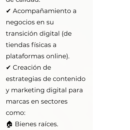
✔ Acompañamiento a
negocios en su
transición digital (de
tiendas físicas a
plataformas online).
✔ Creación de
estrategias de contenido
y marketing digital para
marcas en sectores
como:
🏠 Bienes raíces.