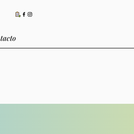
tacto