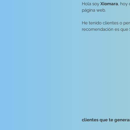
Hola soy 
Xiomara
, hoy
página web.
He tenido clientes o pe
recomendación es que 
clientes que te genera