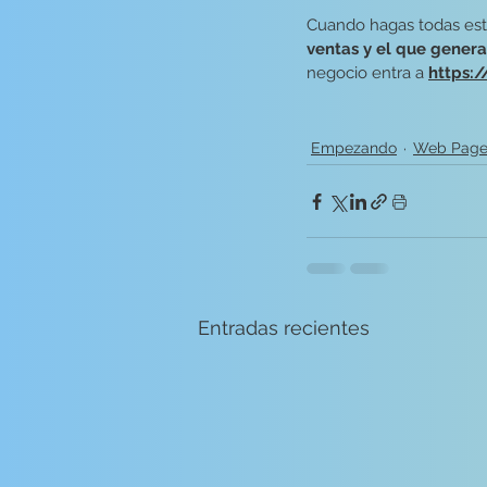
Cuando hagas todas est
ventas y el que genera
negocio entra a 
https:
Empezando
Web Pag
Entradas recientes