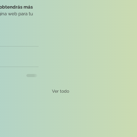
obtendrás más 
ina web para tu 
Ver todo