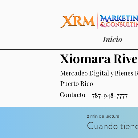
Inicio
Xiomara Rive
Mercadeo Digital
y Bienes 
Puerto Rico
Contacto
787-948-7777
2 min de lectura
Cuando tiene