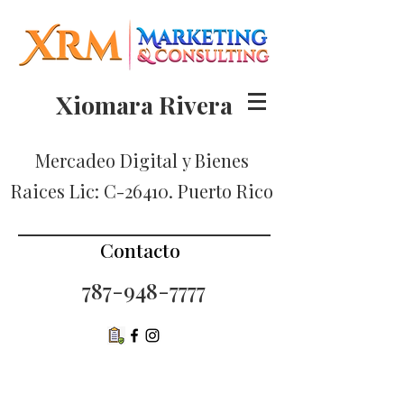
Xiomara Rivera
Mercadeo Digital
y Bienes
Raices Lic: C-26410. Puerto Rico
Contacto
787-948-7777